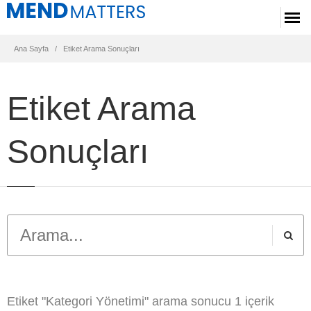
Ana Sayfa
Etiket Arama Sonuçları
Etiket Arama
Sonuçları
Etiket "Kategori Yönetimi" arama sonucu
1
içerik